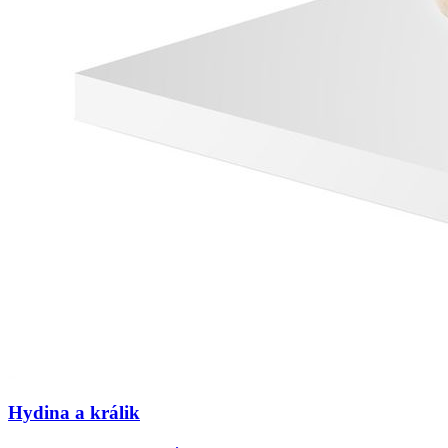
Hydina a králik