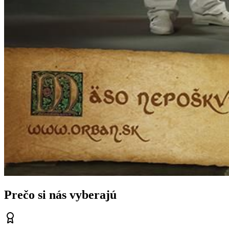
Prečo si nás vyberajú