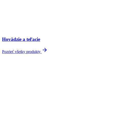
Hovädzie a teľacie
Pozrieť všetky produkty