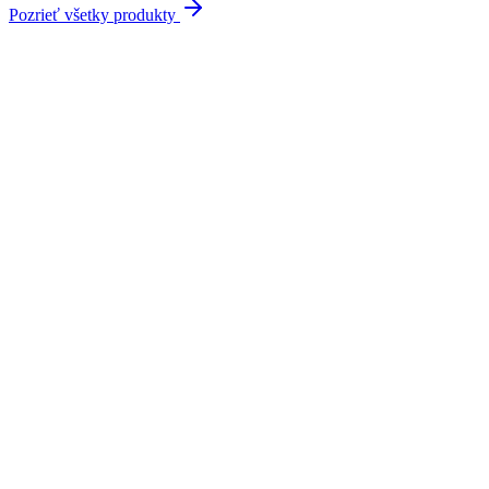
Pozrieť všetky produkty