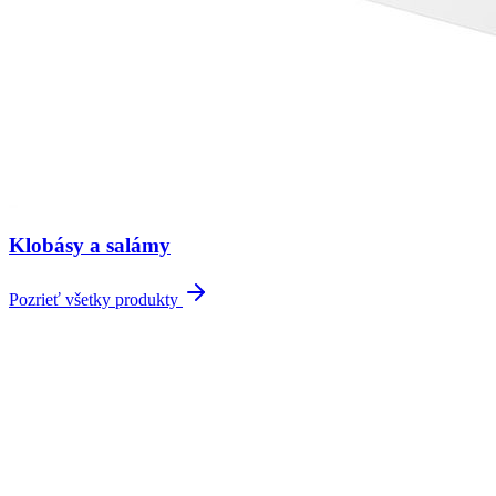
Klobásy a salámy
Pozrieť všetky produkty