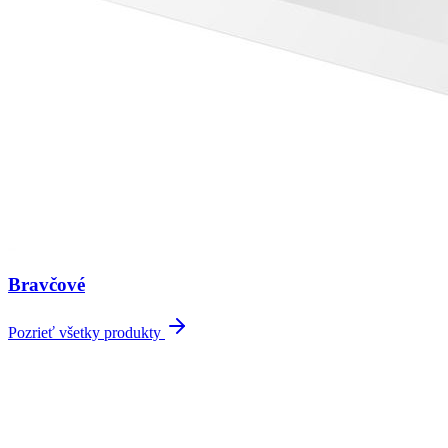
Bravčové
Pozrieť všetky produkty