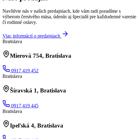
Navštívte nás v našich predajniach, kde vám radi poradíme s
výberom čerstvého mäsa, údenín aj špecialít pre každodenné varenie
či rodinné oslavy.
Viac informácií o predajniach
Bratislava
Mierová 754, Bratislava
0917 419 452
Bratislava
Šíravská 1, Bratislava
0917 419 445
Bratislava
Ipeľská 4, Bratislava