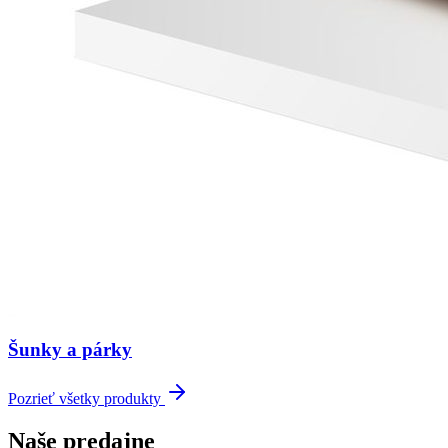
Šunky a párky
Pozrieť všetky produkty
Naše predajne