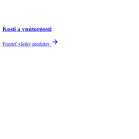
Kosti a vnútornosti
Pozrieť všetky produkty